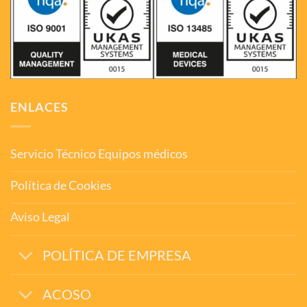
ENLACES
Servicio Técnico Equipos médicos
Política de Cookies
Aviso Legal
POLÍTICA DE EMPRESA
ACOSO