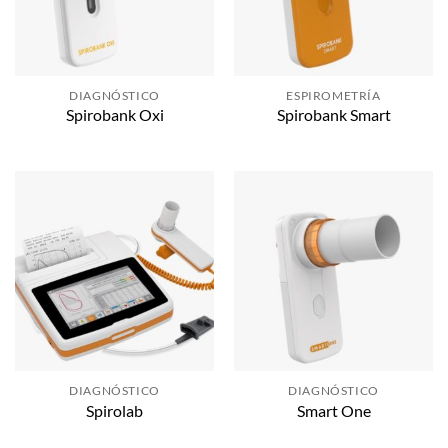
DIAGNÓSTICO
ESPIROMETRÍA
Spirobank Oxi
Spirobank Smart
DIAGNÓSTICO
DIAGNÓSTICO
Spirolab
Smart One