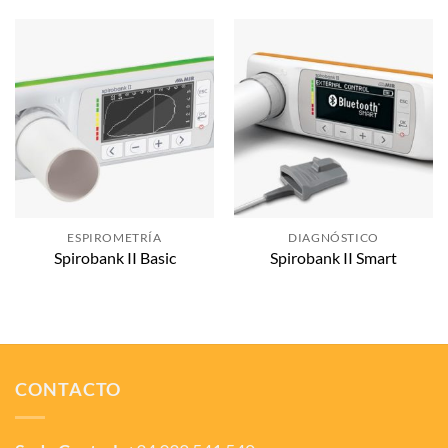
ESPIROMETRÍA
DIAGNÓSTICO
Spirobank II Basic
Spirobank II Smart
CONTACTO